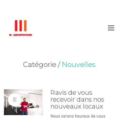
Catégorie /
Nouvelles
Ravis de vous
recevoir dans nos
nouveaux locaux
Nous serons heureux de vous