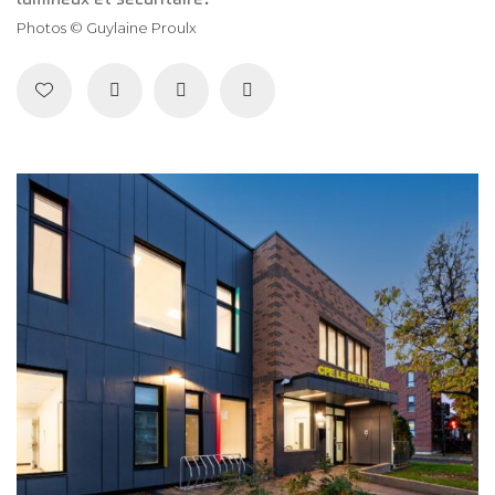
Photos © Guylaine Proulx